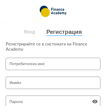
Регистрация
Вход
Регистрирайте се в системата на Finance
Academy
Потребителско име
Имейл
Парола